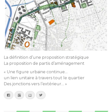
La définition d’une proposition stratégique
La proposition de partis d’aménagement
« Une figure urbaine continue…
un lien unitaire à travers tout le quartier
Des jonctions vers l’extérieur… »
Facebook
Google+
LinkedIn
Twitter