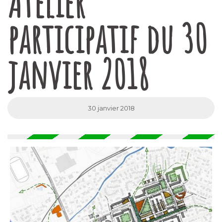
Atelier
participatif du 30
janvier 2018
30 janvier 2018