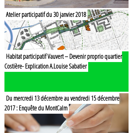
Atelier participatif du 30 janvier 2018
Habitat participatif Vauvert – Devenir proprio quartier
Costière- Explication A.Louise Sabatier
Du mercredi 13 décembre au vendredi 15 décembre
2017 : Enquête du MontCalm