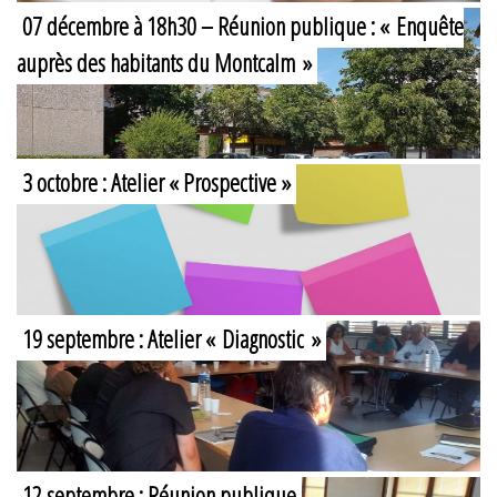
07 décembre à 18h30 – Réunion publique : « Enquête
auprès des habitants du Montcalm »
3 octobre : Atelier « Prospective »
19 septembre : Atelier « Diagnostic »
12 septembre : Réunion publique